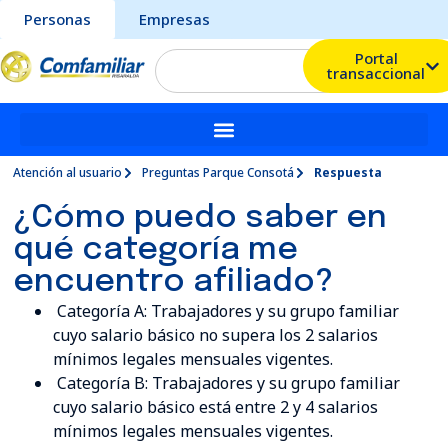
Personas
Empresas
Portal
transaccional
Atención al usuario
Preguntas Parque Consotá
Respuesta
¿Cómo puedo saber en
qué categoría me
encuentro afiliado?
Categoría A: Trabajadores y su grupo familiar
cuyo salario básico no supera los 2 salarios
mínimos legales mensuales vigentes.
Categoría B: Trabajadores y su grupo familiar
cuyo salario básico está entre 2 y 4 salarios
mínimos legales mensuales vigentes.