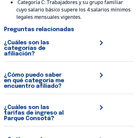
Categoría C: Trabajadores y su grupo familiar
cuyo salario básico supere los 4 salarios mínimos
legales mensuales vigentes.
Preguntas relacionadas
¿Cuáles son las
categorías de
afiliación?
¿Cómo puedo saber
en qué categoría me
encuentro afiliado?
¿Cuáles son las
tarifas de ingreso al
Parque Consotá?