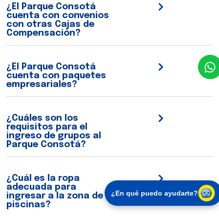
¿El Parque Consotá
cuenta con convenios
con otras Cajas de
Compensación?
¿El Parque Consotá
cuenta con paquetes
empresariales?
¿Cuáles son los
requisitos para el
ingreso de grupos al
Parque Consotá?
¿Cuál es la ropa
adecuada para
¿En qué puedo ayudarte?
ingresar a la zona de
piscinas?