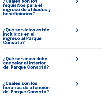
¿Cuáles son los
requisitos para el
ingreso de afiliados y
beneficiarios?
¿Qué servicios están
incluidos en el
ingreso al Parque
Consotá?
¿Qué servicios debo
cancelar al interior
del Parque Consotá?
¿Cuáles son los
horarios de atención
del Parque Consotá?