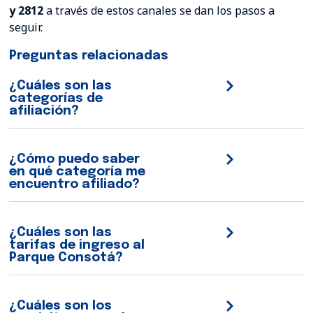
y 2812
a través de estos canales se dan los pasos a
seguir.
Preguntas relacionadas
¿Cuáles son las
categorías de
afiliación?
¿Cómo puedo saber
en qué categoría me
encuentro afiliado?
¿Cuáles son las
tarifas de ingreso al
Parque Consotá?
¿Cuáles son los