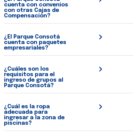
cuenta con convenios
con otras Cajas de
Compensación?
¿El Parque Consotá
cuenta con paquetes
empresariales?
¿Cuáles son los
requisitos para el
ingreso de grupos al
Parque Consotá?
¿Cuál es la ropa
adecuada para
ingresar a la zona de
piscinas?