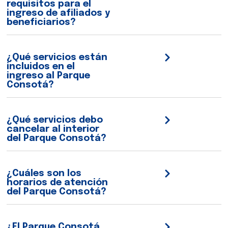
requisitos para el
ingreso de afiliados y
beneficiarios?
¿Qué servicios están
incluidos en el
ingreso al Parque
Consotá?
¿Qué servicios debo
cancelar al interior
del Parque Consotá?
¿Cuáles son los
horarios de atención
del Parque Consotá?
¿El Parque Consotá