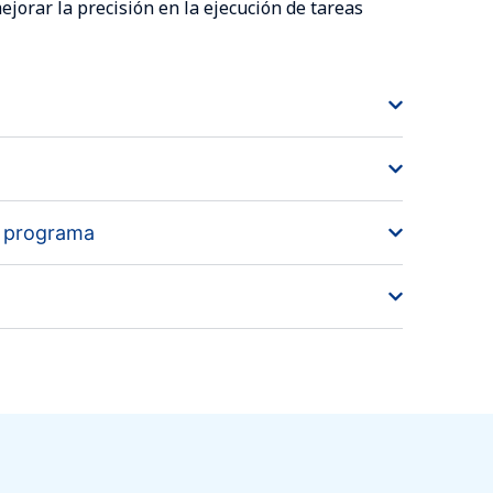
jorar la precisión en la ejecución de tareas
l programa