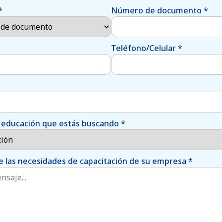
*
Número de documento
*
Teléfono/Celular
*
de educación que estás buscando
*
 las necesidades de capacitación de su empresa
*