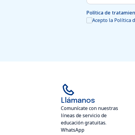
Política de tratamie
Acepto la Política
Llámanos
Comunícate con nuestras
líneas de servicio de
educación gratuitas.
WhatsApp