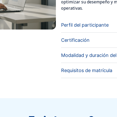
optimizar su desempeño y me
operativas.
Perfil del participante
Certificación
Modalidad y duración de
Requisitos de matrícula