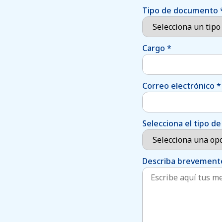
Tipo de documento
Cargo
*
Correo electrónico
*
Selecciona el tipo 
Describa brevemente