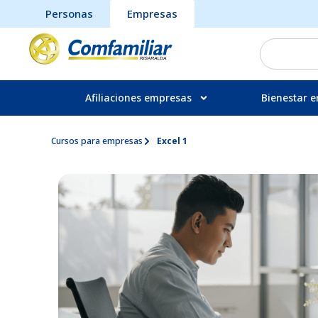
Personas
Empresas
Afiliaciones empresas
Bienestar e
Cursos para empresas
Excel 1