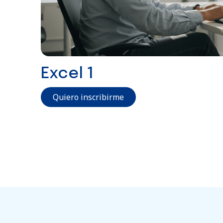
Excel 1
Quiero inscribirme