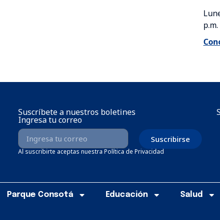
Lune
p.m.
Cono
Suscríbete a nuestros boletines
Ingresa tu correo
Suscribirse
Al suscribirte aceptas nuestra Política de Privacidad
Parque Consotá
Educación
Salud