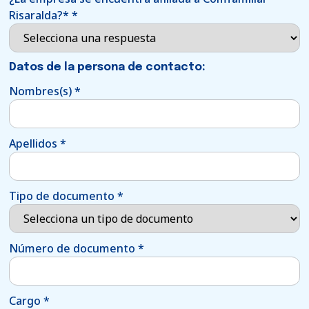
Risaralda?*
*
Datos de la persona de contacto:
Nombres(s)
*
Apellidos
*
Tipo de documento
*
Número de documento
*
Cargo
*