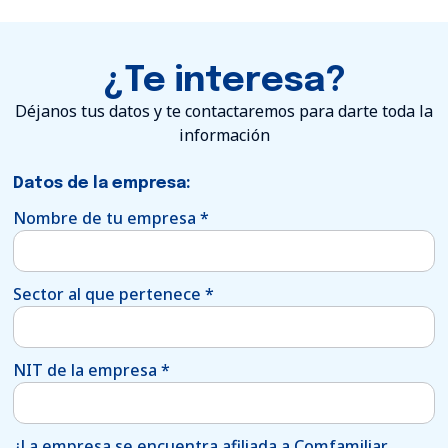
¿Te interesa?
Déjanos tus datos y te contactaremos para darte toda la
información
Datos de la empresa:
Nombre de tu empresa
*
Sector al que pertenece
*
NIT de la empresa
*
¿La empresa se encuentra afiliada a Comfamiliar