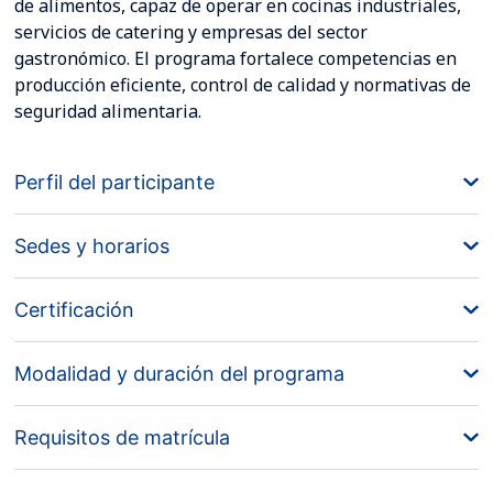
de alimentos, capaz de operar en cocinas industriales,
servicios de catering y empresas del sector
gastronómico. El programa fortalece competencias en
producción eficiente, control de calidad y normativas de
seguridad alimentaria.
Perfil del participante
Sedes y horarios
Certificación
Modalidad y duración del programa
Requisitos de matrícula