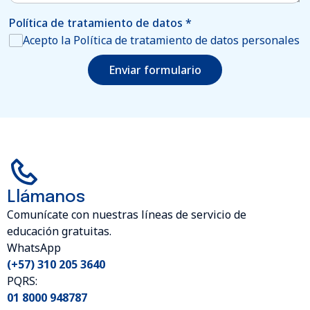
Política de tratamiento de datos
*
Acepto la Política de tratamiento de datos personales
Enviar formulario
Llámanos
Comunícate con nuestras líneas de servicio de
educación gratuitas.
WhatsApp
(+57) 310 205 3640
PQRS:
01 8000 948787