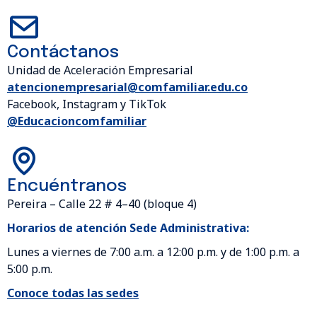
Contáctanos
Unidad de Aceleración Empresarial
atencionempresarial@comfamiliar.edu.co
Facebook, Instagram y TikTok
@Educacioncomfamiliar
Encuéntranos
Pereira – Calle 22 # 4–40 (bloque 4)
Horarios de atención Sede Administrativa:
Lunes a viernes de 7:00 a.m. a 12:00 p.m. y de 1:00 p.m. a
5:00 p.m.
Conoce todas las sedes