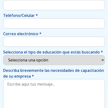
Teléfono/Celular
*
Correo electrónico
*
Selecciona el tipo de educación que estás buscando
*
Describa brevemente las necesidades de capacitación
de su empresa
*