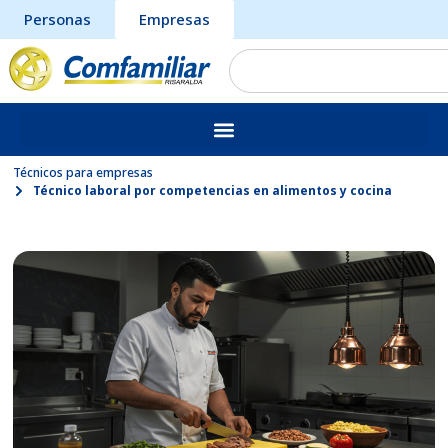
Personas
Empresas
Técnicos para empresas
Técnico laboral por competencias en alimentos y cocina