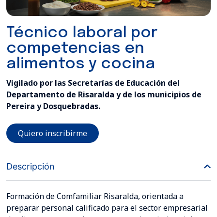
Técnico laboral por
competencias en
alimentos y cocina
Vigilado por las Secretarías de Educación del
Departamento de Risaralda y de los municipios de
Pereira y Dosquebradas.
Quiero inscribirme
Descripción
Formación de Comfamiliar Risaralda, orientada a
preparar personal calificado para el sector empresarial