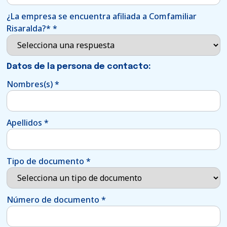
¿La empresa se encuentra afiliada a Comfamiliar
Risaralda?*
*
Datos de la persona de contacto:
Nombres(s)
*
Apellidos
*
Tipo de documento
*
Número de documento
*