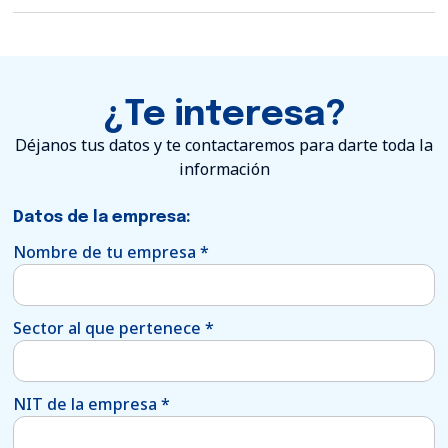
¿Te interesa?
Déjanos tus datos y te contactaremos para darte toda la
información
Datos de la empresa:
Nombre de tu empresa
*
Sector al que pertenece
*
NIT de la empresa
*