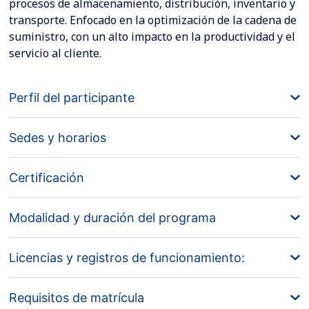
procesos de almacenamiento, distribución, inventario y
transporte. Enfocado en la optimización de la cadena de
suministro, con un alto impacto en la productividad y el
servicio al cliente.
Perfil del participante
Sedes y horarios
Certificación
Modalidad y duración del programa
Licencias y registros de funcionamiento:
Requisitos de matrícula