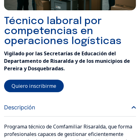
Técnico laboral por
competencias en
operaciones logísticas
Vigilado por las Secretarías de Educación del
Departamento de Risaralda y de los municipios de
Pereira y Dosquebradas.
Quiero inscribirme
Descripción
Programa técnico de Comfamiliar Risaralda, que forma
profesionales capaces de gestionar eficientemente