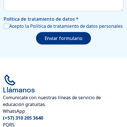
Política de tratamiento de datos
*
Acepto la Política de tratamiento de datos personales
Enviar formulario
Llámanos
Comunícate con nuestras líneas de servicio de
educación gratuitas.
WhatsApp
(+57) 310 205 3640
PQRS: