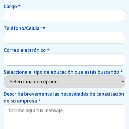
Cargo
*
Teléfono/Celular
*
Correo electrónico
*
Selecciona el tipo de educación que estás buscando
*
Describa brevemente las necesidades de capacitación
de su empresa
*