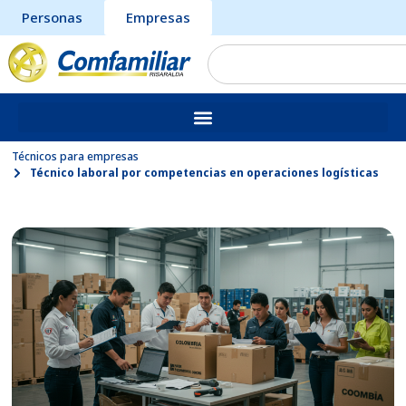
Personas
Empresas
Técnicos para empresas
Técnico laboral por competencias en operaciones logísticas