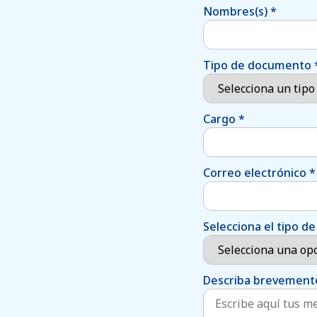
Nombres(s)
*
Tipo de documento
Cargo
*
Correo electrónico
*
Selecciona el tipo 
Describa brevemente