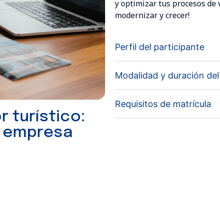
y optimizar tus procesos de
modernizar y crecer!
Perfil del participante
Modalidad y duración de
Requisitos de matrícula
 turístico:
tu empresa