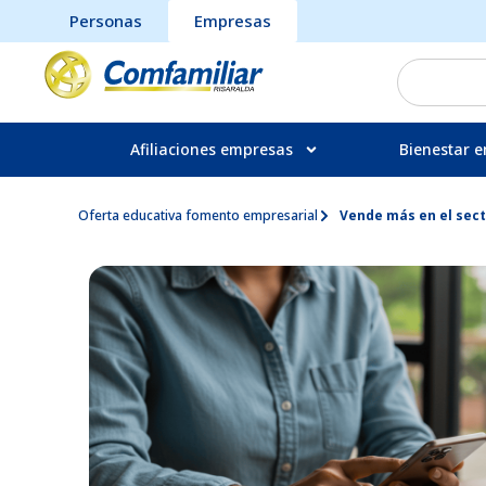
Personas
Empresas
Afiliaciones empresas
Bienestar e
Oferta educativa fomento empresarial
Vende más en el secto