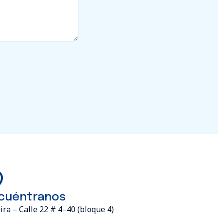
cuéntranos
ira – Calle 22 # 4–40 (bloque 4)