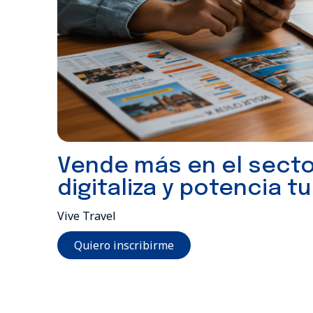
Vende más en el sector
digitaliza y potencia 
Vive Travel
Quiero inscribirme