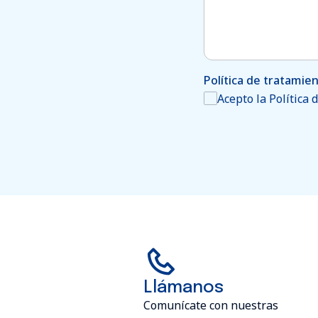
Política de tratamie
Acepto la Política
Llámanos
Comunícate con nuestras