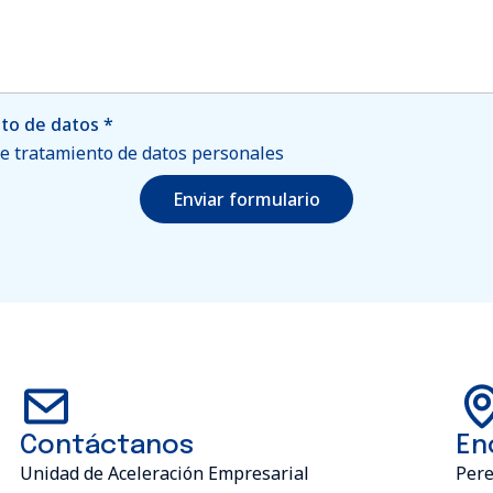
nto de datos
*
 de tratamiento de datos personales
Enviar formulario
Contáctanos
En
Unidad de Aceleración Empresarial
Pere