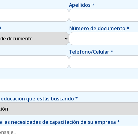
Apellidos
*
*
Número de documento
*
Teléfono/Celular
*
de educación que estás buscando
*
 las necesidades de capacitación de su empresa
*