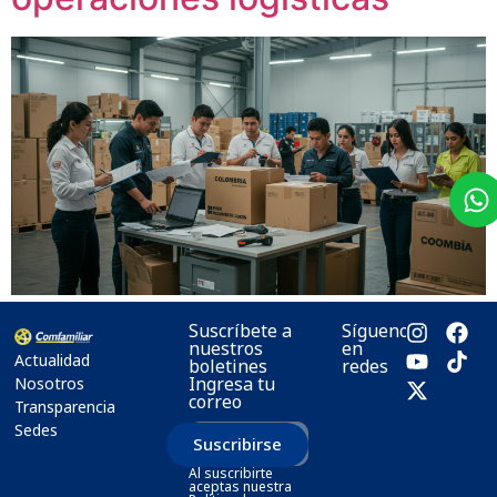
Suscríbete a
Síguenos
nuestros
en
Actualidad
boletines
redes
Ingresa tu
Nosotros
correo
Transparencia
Sedes
Suscribirse
Al suscribirte
aceptas nuestra