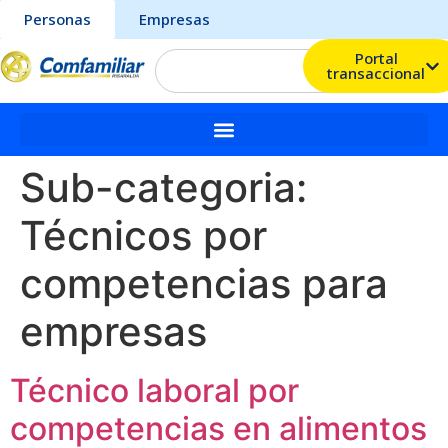
Personas
Empresas
Portal
transaccional
Sub-categoria:
Técnicos por
competencias para
empresas
Técnico laboral por
competencias en alimentos