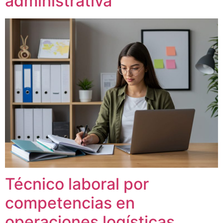
administrativa
Técnico laboral por
competencias en
operaciones logísticas